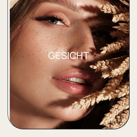
KÖRPER