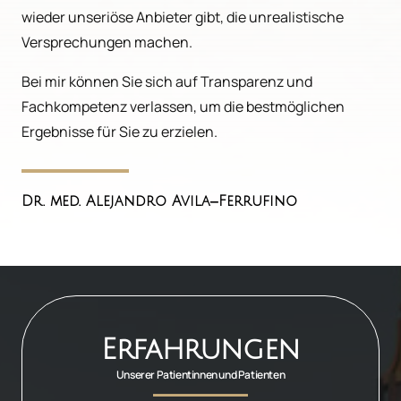
wieder unseriöse Anbieter gibt, die unrealistische 
Versprechungen machen. 
Bei mir können Sie sich auf Transparenz und 
Fachkompetenz verlassen, um die bestmöglichen 
Ergebnisse für Sie zu erzielen.
Dr. 
med. 
Alejandro 
Avila‒
Ferrufino
Erfahrungen
Unserer Patientinnen und Patienten