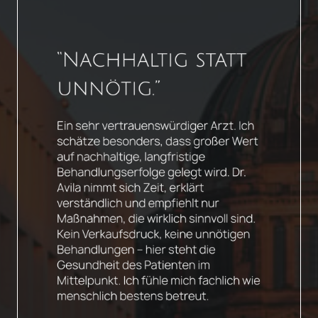
Slide 1 of 4