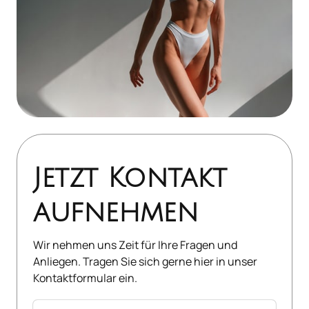
Jetzt Kontakt 
aufnehmen
Wir nehmen uns Zeit für Ihre Fragen und 
Anliegen. Tragen Sie sich gerne hier in unser 
Kontaktformular ein.