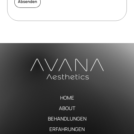
Absenden
HOME
ABOUT
BEHANDLUNGEN
ERFAHRUNGEN