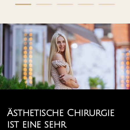
Ästhetische Chirurgie 

ist eine sehr 