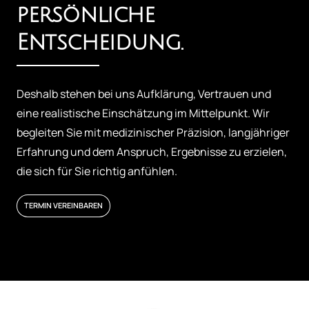
persönliche 
Entscheidung.
Deshalb stehen bei uns Aufklärung, Vertrauen und 
eine realistische Einschätzung im Mittelpunkt. Wir 
begleiten Sie mit medizinischer Präzision, langjähriger 
Erfahrung und dem Anspruch, Ergebnisse zu erzielen, 
die sich für Sie richtig anfühlen.
TERMIN VEREINBAREN