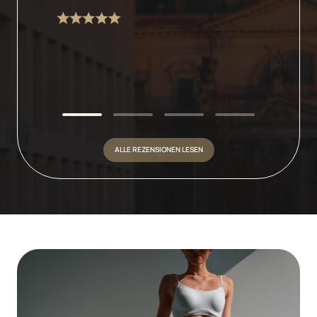
ALLE REZENSIONEN LESEN