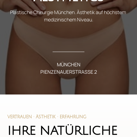
Plastische Chirurgie München. Ästhetik auf höchstem 
medizinischem Niveau.
MÜNCHEN

PIENZENAUERSTRASSE 2
VERTRAUEN 
· 
ÄSTHETIK 
· 
ERFAHRUNG
IHRE NATÜRLICHE
